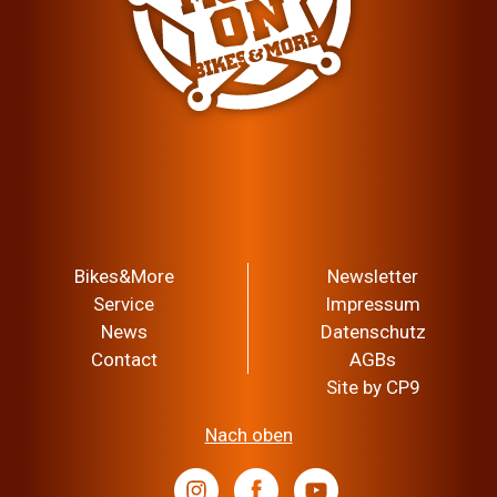
Bikes&More
Newsletter
Service
Impressum
News
Datenschutz
Contact
AGBs
Site by CP9
Nach oben