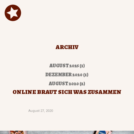
ARCHIV
AUGUST 2025
(1)
DEZEMBER 2020
(1)
AUGUST 2020
(2)
ONLINE BRAUT SICH WAS ZUSAMMEN
Beitragsdatu
August 27, 2020
m