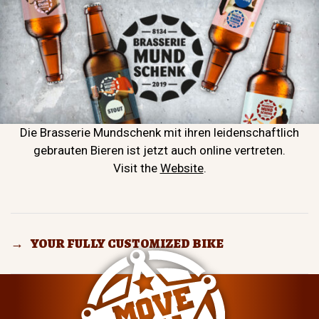
Die Brasserie Mundschenk mit ihren leidenschaftlich
gebrauten Bieren ist jetzt auch online vertreten.
Visit the
Website
.
→
YOUR FULLY CUSTOMIZED BIKE